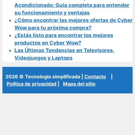
Acondicionado: Guía completa para entender
su funcionamiento y ventajas
¿Cómo encontrar las mejores ofertas de Cyber
Wow para tu próxima compra?
¿Estás listo para encontrar los mejores
productos en Cyber Wow?
Las Últimas Tendencias en Televisores,
Videojuegos y Laptops
2026 © Tecnología simplificada |
Contacto
|
Política de privacidad
|
Mapa del sitio