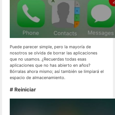
Puede parecer simple, pero la mayoría de
nosotros se olvida de borrar las aplicaciones
que no usamos. ¿Recuerdas todas esas
aplicaciones que no has abierto en años?
Bórralas ahora mismo; así también se limpiará el
espacio de almacenamiento.
# Reiniciar