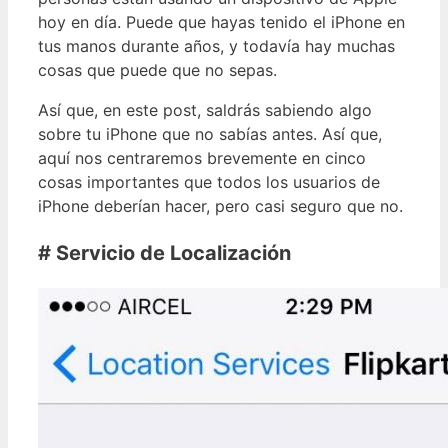
hoy en día. Puede que hayas tenido el iPhone en
tus manos durante años, y todavía hay muchas
cosas que puede que no sepas.
Así que, en este post, saldrás sabiendo algo
sobre tu iPhone que no sabías antes. Así que,
aquí nos centraremos brevemente en cinco
cosas importantes que todos los usuarios de
iPhone deberían hacer, pero casi seguro que no.
# Servicio de Localización