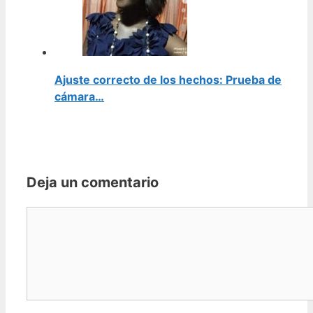
Ajuste correcto de los hechos: Prueba de
cámara…
Deja un comentario
Comentario