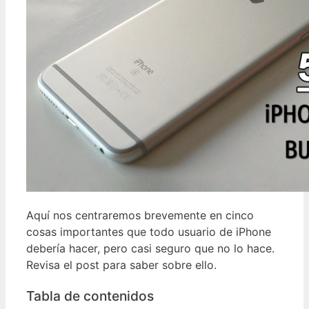
Aquí nos centraremos brevemente en cinco
cosas importantes que todo usuario de iPhone
debería hacer, pero casi seguro que no lo hace.
Revisa el post para saber sobre ello.
Tabla de contenidos