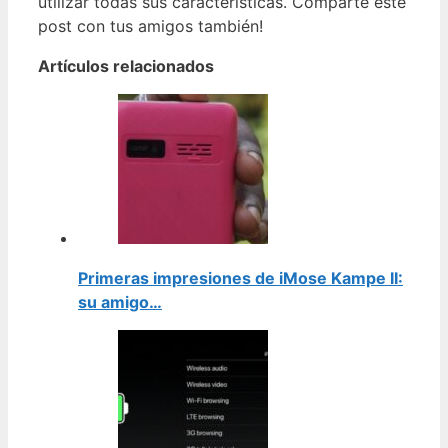
utilizar todas sus características. Comparte este
post con tus amigos también!
Artículos relacionados
Primeras impresiones de iMose Kampe II:
su amigo…