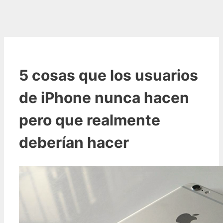
5 cosas que los usuarios
de iPhone nunca hacen
pero que realmente
deberían hacer