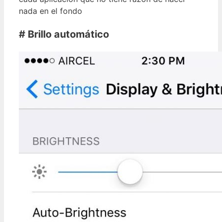
nada en el fondo
# Brillo automático