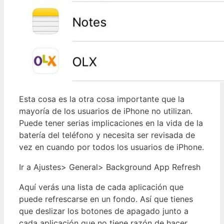
Esta cosa es la otra cosa importante que la
mayoría de los usuarios de iPhone no utilizan.
Puede tener serias implicaciones en la vida de la
batería del teléfono y necesita ser revisada de
vez en cuando por todos los usuarios de iPhone.
Ir a Ajustes> General> Background App Refresh
Aquí verás una lista de cada aplicación que
puede refrescarse en un fondo. Así que tienes
que deslizar los botones de apagado junto a
cada aplicación que no tiene razón de hacer