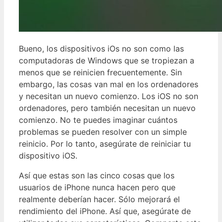
Bueno, los dispositivos iOs no son como las
computadoras de Windows que se tropiezan a
menos que se reinicien frecuentemente. Sin
embargo, las cosas van mal en los ordenadores
y necesitan un nuevo comienzo. Los iOS no son
ordenadores, pero también necesitan un nuevo
comienzo. No te puedes imaginar cuántos
problemas se pueden resolver con un simple
reinicio. Por lo tanto, asegúrate de reiniciar tu
dispositivo iOS.
Así que estas son las cinco cosas que los
usuarios de iPhone nunca hacen pero que
realmente deberían hacer. Sólo mejorará el
rendimiento del iPhone. Así que, asegúrate de