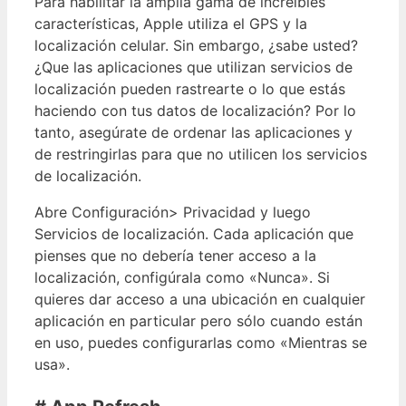
Para habilitar la amplia gama de increíbles
características, Apple utiliza el GPS y la
localización celular. Sin embargo, ¿sabe usted?
¿Que las aplicaciones que utilizan servicios de
localización pueden rastrearte o lo que estás
haciendo con tus datos de localización? Por lo
tanto, asegúrate de ordenar las aplicaciones y
de restringirlas para que no utilicen los servicios
de localización.
Abre Configuración> Privacidad y luego
Servicios de localización. Cada aplicación que
pienses que no debería tener acceso a la
localización, configúrala como «Nunca». Si
quieres dar acceso a una ubicación en cualquier
aplicación en particular pero sólo cuando están
en uso, puedes configurarlas como «Mientras se
usa».