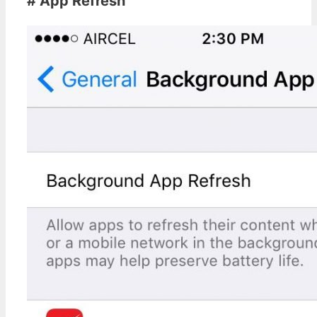
# App Refresh