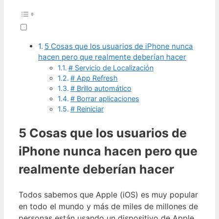
5 Cosas que los usuarios de iPhone nunca
hacen pero que realmente deberían hacer
# Servicio de Localización
# App Refresh
# Brillo automático
# Borrar aplicaciones
# Reiniciar
5 Cosas que los usuarios de
iPhone nunca hacen pero que
realmente deberían hacer
Todos sabemos que Apple (iOS) es muy popular
en todo el mundo y más de miles de millones de
personas están usando un dispositivo de Apple