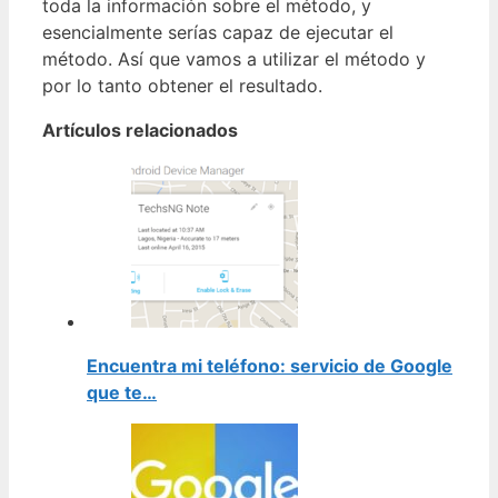
toda la información sobre el método, y
esencialmente serías capaz de ejecutar el
método. Así que vamos a utilizar el método y
por lo tanto obtener el resultado.
Artículos relacionados
Encuentra mi teléfono: servicio de Google
que te…