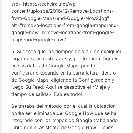
src="https://techviral.net/wp-
content/uploads/2016/12/Remove-Locations-
from-Google-Maps-and-Google-Now2.jpg"
alt="remove-locations-from-google-maps-and-
google-now" remove-locations-from-google-
maps-and-google-now2
5. Si desea que los tiempos de viaje de cualquier
lugar no sean rastreados y, por lo tanto, figuren
en sus datos de Google Maps, puede
configurarlo tocando en la barra lateral dentro
de Google Maps, eligiendo la Configuración y
luego Su Feed. Aquí se desactiva el «Viaje y
tiempo de salida». Eso es todo!
Se trataba del método por el cual la ubicación
podía ser eliminada del Google Now que se ha
integrado con los mapas de Google trabajando
junto con el asistente de Google Now. Tienes