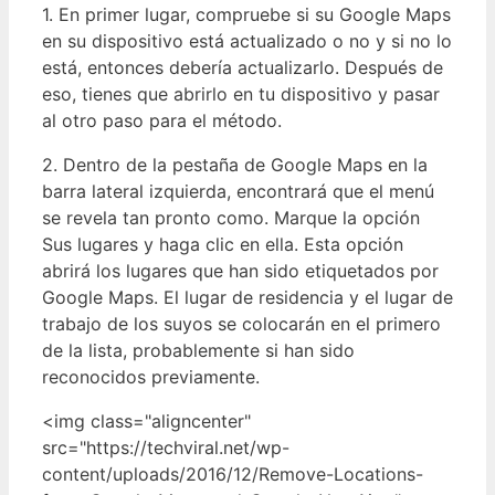
1. En primer lugar, compruebe si su Google Maps
en su dispositivo está actualizado o no y si no lo
está, entonces debería actualizarlo. Después de
eso, tienes que abrirlo en tu dispositivo y pasar
al otro paso para el método.
2. Dentro de la pestaña de Google Maps en la
barra lateral izquierda, encontrará que el menú
se revela tan pronto como. Marque la opción
Sus lugares y haga clic en ella. Esta opción
abrirá los lugares que han sido etiquetados por
Google Maps. El lugar de residencia y el lugar de
trabajo de los suyos se colocarán en el primero
de la lista, probablemente si han sido
reconocidos previamente.
<img class="aligncenter"
src="https://techviral.net/wp-
content/uploads/2016/12/Remove-Locations-