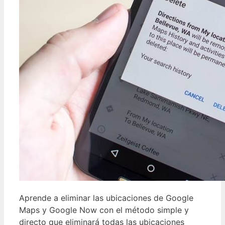
Aprende a eliminar las ubicaciones de Google
Maps y Google Now con el método simple y
directo que eliminará todas las ubicaciones