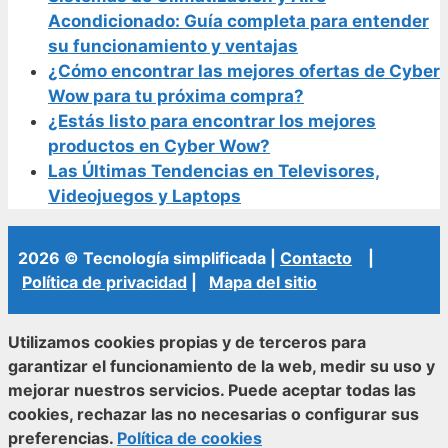
Acondicionado: Guía completa para entender
su funcionamiento y ventajas
¿Cómo encontrar las mejores ofertas de Cyber
Wow para tu próxima compra?
¿Estás listo para encontrar los mejores
productos en Cyber Wow?
Las Últimas Tendencias en Televisores,
Videojuegos y Laptops
2026 © Tecnología simplificada |
Contacto
|
Política de privacidad
|
Mapa del sitio
Utilizamos cookies propias y de terceros para
garantizar el funcionamiento de la web, medir su uso y
mejorar nuestros servicios. Puede aceptar todas las
cookies, rechazar las no necesarias o configurar sus
preferencias.
Política de cookies