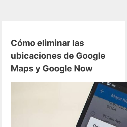
Cómo eliminar las
ubicaciones de Google
Maps y Google Now