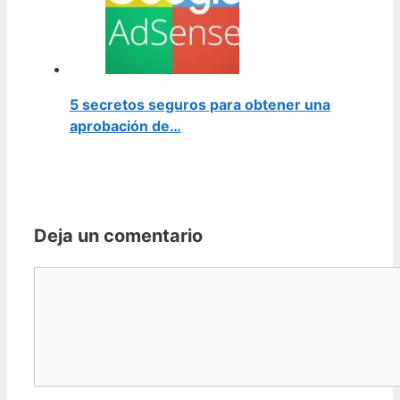
5 secretos seguros para obtener una
aprobación de…
Deja un comentario
Comentario