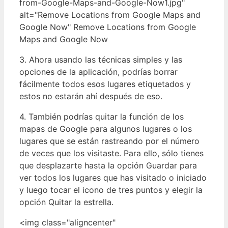
from-Google-Maps-and-Google-Now1.jpg"
alt="Remove Locations from Google Maps and
Google Now" Remove Locations from Google
Maps and Google Now
3. Ahora usando las técnicas simples y las
opciones de la aplicación, podrías borrar
fácilmente todos esos lugares etiquetados y
estos no estarán ahí después de eso.
4. También podrías quitar la función de los
mapas de Google para algunos lugares o los
lugares que se están rastreando por el número
de veces que los visitaste. Para ello, sólo tienes
que desplazarte hasta la opción Guardar para
ver todos los lugares que has visitado o iniciado
y luego tocar el icono de tres puntos y elegir la
opción Quitar la estrella.
<img class="aligncenter"