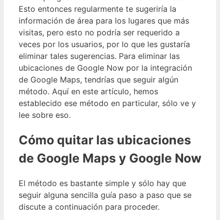
Esto entonces regularmente te sugeriría la
información de área para los lugares que más
visitas, pero esto no podría ser requerido a
veces por los usuarios, por lo que les gustaría
eliminar tales sugerencias. Para eliminar las
ubicaciones de Google Now por la integración
de Google Maps, tendrías que seguir algún
método. Aquí en este artículo, hemos
establecido ese método en particular, sólo ve y
lee sobre eso.
Cómo quitar las ubicaciones
de Google Maps y Google Now
El método es bastante simple y sólo hay que
seguir alguna sencilla guía paso a paso que se
discute a continuación para proceder.