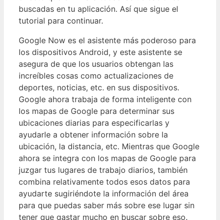
buscadas en tu aplicación. Así que sigue el
tutorial para continuar.
Google Now es el asistente más poderoso para
los dispositivos Android, y este asistente se
asegura de que los usuarios obtengan las
increíbles cosas como actualizaciones de
deportes, noticias, etc. en sus dispositivos.
Google ahora trabaja de forma inteligente con
los mapas de Google para determinar sus
ubicaciones diarias para especificarlas y
ayudarle a obtener información sobre la
ubicación, la distancia, etc. Mientras que Google
ahora se integra con los mapas de Google para
juzgar tus lugares de trabajo diarios, también
combina relativamente todos esos datos para
ayudarte sugiriéndote la información del área
para que puedas saber más sobre ese lugar sin
tener que gastar mucho en buscar sobre eso.