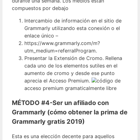
durante una semana. Los medios están
compuestos por debajo
Intercambio de información en el sitio de
Grammarly utilizando esta conexión o el
enlace único –
https://www.grammarly.com/m?
utm_medium=referralProgram.
Presentar la Extensión de Cromo. Rellena
cada uno de los elementos sutiles en el
aumento de cromo y desde ese punto
aprecia el Acceso Premium.
código de
acceso premium gramaticalmente libre
MÉTODO #4-Ser un afiliado con
Grammarly (cómo obtener la prima de
Grammarly gratis 2019)
Esta es una elección decente para aquellos