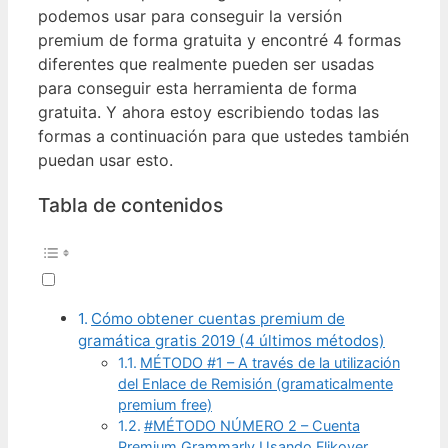
podemos usar para conseguir la versión
premium de forma gratuita y encontré 4 formas
diferentes que realmente pueden ser usadas
para conseguir esta herramienta de forma
gratuita. Y ahora estoy escribiendo todas las
formas a continuación para que ustedes también
puedan usar esto.
Tabla de contenidos
Cómo obtener cuentas premium de
gramática gratis 2019 (4 últimos métodos)
MÉTODO #1 – A través de la utilización
del Enlace de Remisión (gramaticalmente
premium free)
#MÉTODO NÚMERO 2 – Cuenta
Premium Grammarly Usando Flikover