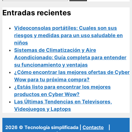
Entradas recientes
Videoconsolas portátiles: Cuales son sus
riesgos y medidas para un uso saludable en
niños
Sistemas de Climatización y Aire
Acondicionado: Guía completa para entender
su funcionamiento y ventajas
¿Cómo encontrar las mejores ofertas de Cyber
Wow para tu próxima compra?
¿Estás listo para encontrar los mejores
productos en Cyber Wow?
Las Últimas Tendencias en Televisores,
Videojuegos y Laptops
2026 © Tecnología simplificada |
Contacto
|