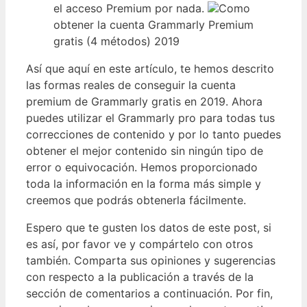
el acceso Premium por nada.
Como
obtener la cuenta Grammarly Premium
gratis (4 métodos) 2019
Así que aquí en este artículo, te hemos descrito
las formas reales de conseguir la cuenta
premium de Grammarly gratis en 2019. Ahora
puedes utilizar el Grammarly pro para todas tus
correcciones de contenido y por lo tanto puedes
obtener el mejor contenido sin ningún tipo de
error o equivocación. Hemos proporcionado
toda la información en la forma más simple y
creemos que podrás obtenerla fácilmente.
Espero que te gusten los datos de este post, si
es así, por favor ve y compártelo con otros
también. Comparta sus opiniones y sugerencias
con respecto a la publicación a través de la
sección de comentarios a continuación. Por fin,