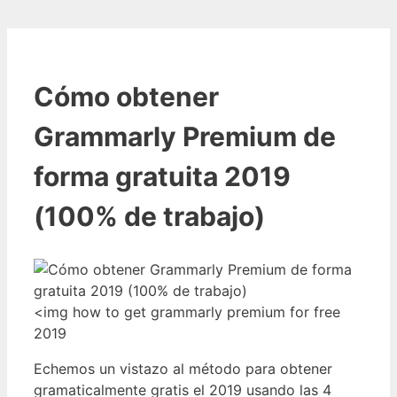
Cómo obtener
Grammarly Premium de
forma gratuita 2019
(100% de trabajo)
<img how to get grammarly premium for free
2019
Echemos un vistazo al método para obtener
gramaticalmente gratis el 2019 usando las 4