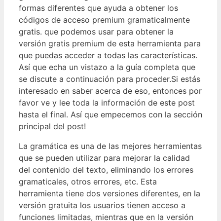
formas diferentes que ayuda a obtener los
códigos de acceso premium gramaticalmente
gratis. que podemos usar para obtener la
versión gratis premium de esta herramienta para
que puedas acceder a todas las características.
Así que echa un vistazo a la guía completa que
se discute a continuación para proceder.Si estás
interesado en saber acerca de eso, entonces por
favor ve y lee toda la información de este post
hasta el final. Así que empecemos con la sección
principal del post!
La gramática es una de las mejores herramientas
que se pueden utilizar para mejorar la calidad
del contenido del texto, eliminando los errores
gramaticales, otros errores, etc. Esta
herramienta tiene dos versiones diferentes, en la
versión gratuita los usuarios tienen acceso a
funciones limitadas, mientras que en la versión