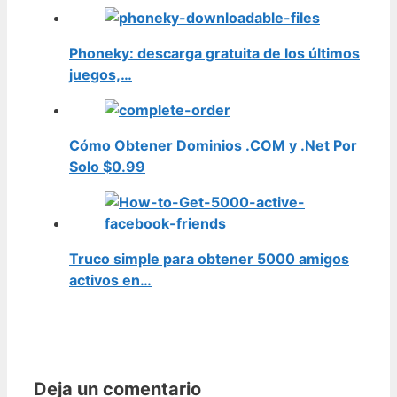
Phoneky: descarga gratuita de los últimos
juegos,…
Cómo Obtener Dominios .COM y .Net Por
Solo $0.99
Truco simple para obtener 5000 amigos
activos en…
Deja un comentario