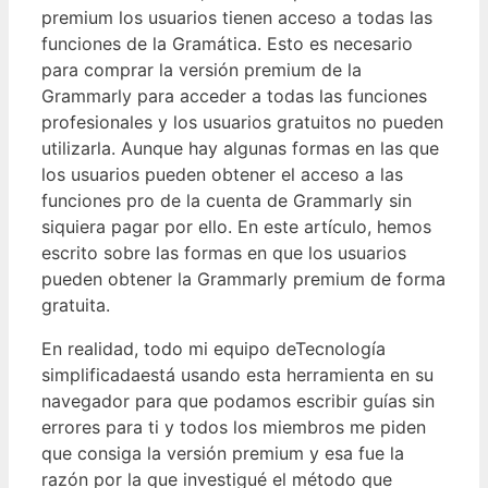
premium los usuarios tienen acceso a todas las
funciones de la Gramática. Esto es necesario
para comprar la versión premium de la
Grammarly para acceder a todas las funciones
profesionales y los usuarios gratuitos no pueden
utilizarla. Aunque hay algunas formas en las que
los usuarios pueden obtener el acceso a las
funciones pro de la cuenta de Grammarly sin
siquiera pagar por ello. En este artículo, hemos
escrito sobre las formas en que los usuarios
pueden obtener la Grammarly premium de forma
gratuita.
En realidad, todo mi equipo deTecnología
simplificadaestá usando esta herramienta en su
navegador para que podamos escribir guías sin
errores para ti y todos los miembros me piden
que consiga la versión premium y esa fue la
razón por la que investigué el método que