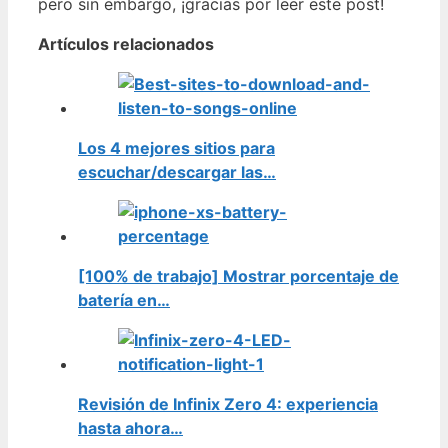
pero sin embargo, ¡gracias por leer este post!
Artículos relacionados
Los 4 mejores sitios para
escuchar/descargar las…
[100% de trabajo] Mostrar porcentaje de
batería en…
Revisión de Infinix Zero 4: experiencia
hasta ahora…