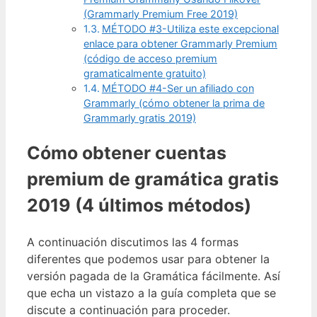
(Grammarly Premium Free 2019)
MÉTODO #3-Utiliza este excepcional
enlace para obtener Grammarly Premium
(código de acceso premium
gramaticalmente gratuito)
MÉTODO #4-Ser un afiliado con
Grammarly (cómo obtener la prima de
Grammarly gratis 2019)
Cómo obtener cuentas
premium de gramática gratis
2019 (4 últimos métodos)
A continuación discutimos las 4 formas
diferentes que podemos usar para obtener la
versión pagada de la Gramática fácilmente. Así
que echa un vistazo a la guía completa que se
discute a continuación para proceder.