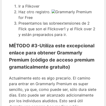
Ir a Flikover
Haz otro registro.
Grammarly Premium
for Free
Presentamos las sobreextensiones de 2
Flick que son el Flickover1 y el Flick over 2
y están preparados para ir.
MÉTODO #3-Utiliza este excepcional
enlace para obtener Grammarly
Premium (código de acceso premium
gramaticalmente gratuito)
Actualmente esto es algo precario. El camino
para entrar en Grammarly Premium es super
sencillo, ya que, como puede ser, sólo dura siete
días. Esto puede ser alcanzado adicionalmente
por los individuos aludidos. Esto será útil