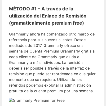
MÉTODO #1 – A través de la
utilización del Enlace de Remisión
(gramaticalmente premium free)
Grammarly ahora ha comenzado otro marco de
referencia para sus nuevos clientes. Desde
mediados de 2017, Grammarly ofrece una
semana de Cuenta Premium Grammarly gratis a
cada cliente de Grammarly que aluda a
Grammarly a más individuos. La remisión
debería ser posible a través de la interfaz de
remisión que puede ser reordenada en cualquier
momento que se requiera. Utilizando los
referidos podemos explotar la administración
gratuita de la cuenta premium por una semana.
Grammarly Premium for Free