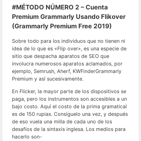
#MÉTODO NÚMERO 2 – Cuenta
Premium Grammarly Usando Flikover
(Grammarly Premium Free 2019)
Sobre todo para los individuos que no tienen ni
idea de lo que es «Flip over», es una especie de
sitio que despacha aparatos de SEO que
involucra numerosos aparatos aclamados, por
ejemplo, Semrush, Aherf, KWFinderGrammarly
Premium y así sucesivamente.
En Flicker, la mayor parte de los dispositivos se
paga, pero los instrumentos son accesibles a un
bajo costo. Aquí el costo de la prima gramatical
es de 150 rupias. Consíguelo una vez, y después
de eso vuela una milla de cada uno de los
desafíos de la sintaxis inglesa. Los medios para
hacerlo son-