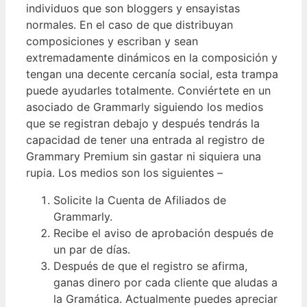
individuos que son bloggers y ensayistas
normales. En el caso de que distribuyan
composiciones y escriban y sean
extremadamente dinámicos en la composición y
tengan una decente cercanía social, esta trampa
puede ayudarles totalmente. Conviértete en un
asociado de Grammarly siguiendo los medios
que se registran debajo y después tendrás la
capacidad de tener una entrada al registro de
Grammary Premium sin gastar ni siquiera una
rupia. Los medios son los siguientes –
Solicite la Cuenta de Afiliados de
Grammarly.
Recibe el aviso de aprobación después de
un par de días.
Después de que el registro se afirma,
ganas dinero por cada cliente que aludas a
la Gramática. Actualmente puedes apreciar