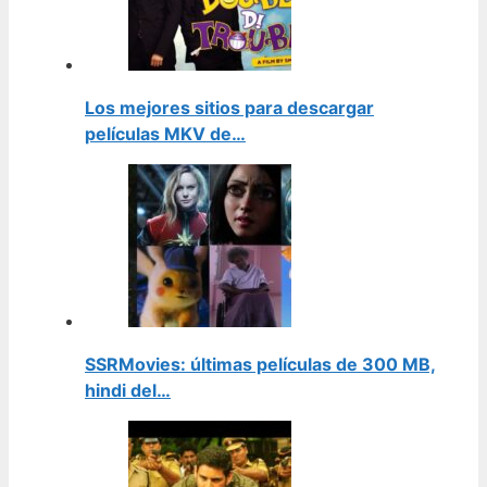
Los mejores sitios para descargar
películas MKV de…
SSRMovies: últimas películas de 300 MB,
hindi del…