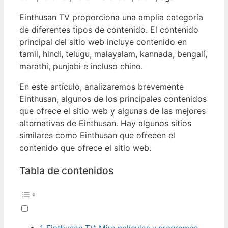
Einthusan TV proporciona una amplia categoría
de diferentes tipos de contenido.
El contenido
principal del sitio web incluye contenido en
tamil, hindi, telugu, malayalam, kannada, bengalí,
marathi, punjabi e incluso chino.
En este artículo, analizaremos brevemente
Einthusan, algunos de los principales contenidos
que ofrece el sitio web y algunas de las mejores
alternativas de Einthusan.
Hay algunos sitios
similares como Einthusan que ofrecen el
contenido que ofrece el sitio web.
Tabla de contenidos