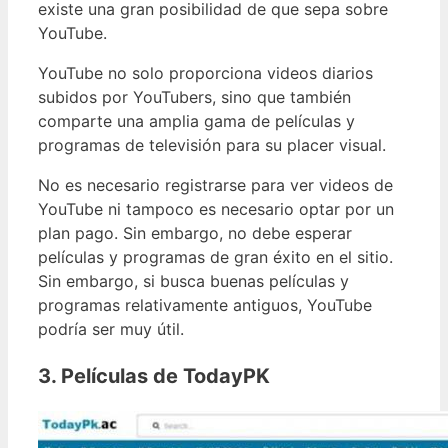
existe una gran posibilidad de que sepa sobre
YouTube.
YouTube no solo proporciona videos diarios
subidos por YouTubers, sino que también
comparte una amplia gama de películas y
programas de televisión para su placer visual.
No es necesario registrarse para ver videos de
YouTube ni tampoco es necesario optar por un
plan pago.
Sin embargo, no debe esperar
películas y programas de gran éxito en el sitio.
Sin embargo, si busca buenas películas y
programas relativamente antiguos, YouTube
podría ser muy útil.
3. Películas de TodayPK