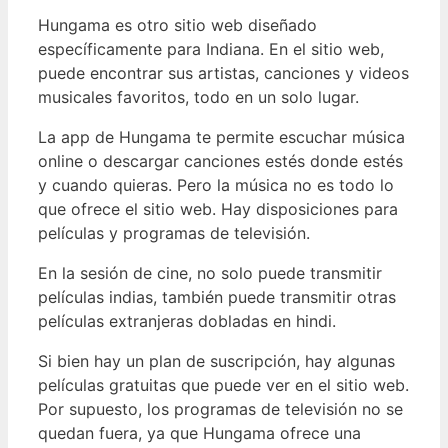
Hungama es otro sitio web diseñado
específicamente para Indiana.
En el sitio web,
puede encontrar sus artistas, canciones y videos
musicales favoritos, todo en un solo lugar.
La app de Hungama te permite escuchar música
online o descargar canciones estés donde estés
y cuando quieras.
Pero la música no es todo lo
que ofrece el sitio web.
Hay disposiciones para
películas y programas de televisión.
En la sesión de cine, no solo puede transmitir
películas indias, también puede transmitir otras
películas extranjeras dobladas en hindi.
Si bien hay un plan de suscripción, hay algunas
películas gratuitas que puede ver en el sitio web.
Por supuesto, los programas de televisión no se
quedan fuera, ya que Hungama ofrece una