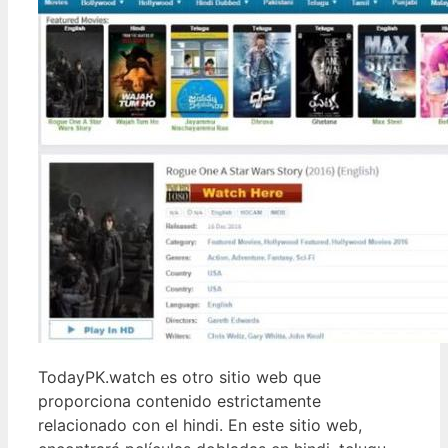
TodayPK.watch es otro sitio web que
proporciona contenido estrictamente
relacionado con el hindi.
En este sitio web,