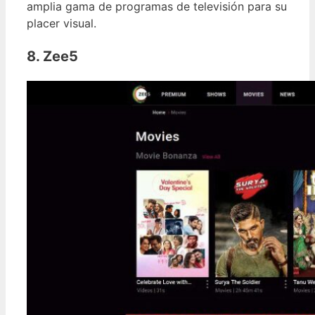
amplia gama de programas de televisión para su
placer visual.
8. Zee5