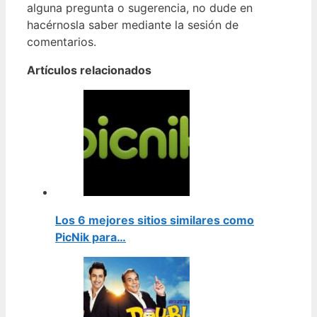
alguna pregunta o sugerencia, no dude en
hacérnosla saber mediante la sesión de
comentarios.
Artículos relacionados
Los 6 mejores sitios similares como
PicNik para…