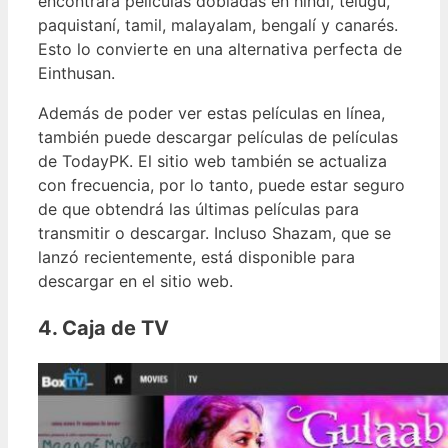
encontrará películas dobladas en hindi, telugu,
paquistaní, tamil, malayalam, bengalí y canarés.
Esto lo convierte en una alternativa perfecta de
Einthusan.
Además de poder ver estas películas en línea,
también puede descargar películas de películas
de TodayPK.
El sitio web también se actualiza
con frecuencia, por lo tanto, puede estar seguro
de que obtendrá las últimas películas para
transmitir o descargar.
Incluso Shazam, que se
lanzó recientemente, está disponible para
descargar en el sitio web.
4. Caja de TV