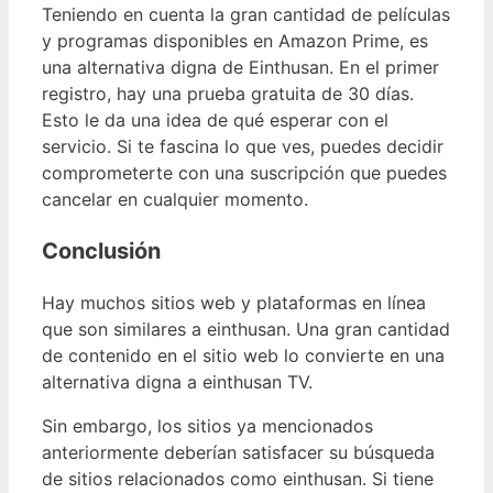
Teniendo en cuenta la gran cantidad de películas
y programas disponibles en Amazon Prime, es
una alternativa digna de Einthusan.
En el primer
registro, hay una prueba gratuita de 30 días.
Esto le da una idea de qué esperar con el
servicio.
Si te fascina lo que ves, puedes decidir
comprometerte con una suscripción que puedes
cancelar en cualquier momento.
Conclusión
Hay muchos sitios web y plataformas en línea
que son similares a einthusan.
Una gran cantidad
de contenido en el sitio web lo convierte en una
alternativa digna a einthusan TV.
Sin embargo, los sitios ya mencionados
anteriormente deberían satisfacer su búsqueda
de sitios relacionados como einthusan.
Si tiene