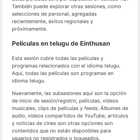
También puede explorar otras sesiones, como
selecciones de personal, agregadas
recientemente, éxitos regionales y
próximamente.
Películas en telugu de Einthusan
Esta sesión cubre todas las películas y
programas relacionados con el idioma telugu.
Aquí, todas las películas son programas en
idioma telugu.
Nuevamente, las subsesiones aquí son la opción
de inicio de sesión/registro, películas, videos
musicales, clips de películas y feeds.
Álbumes de
audio, videos compartidos de YouTube, artículos
y noticias de cines son otras opciones son
contenidos que no están disponibles para
usuarios no registrados o logueados.