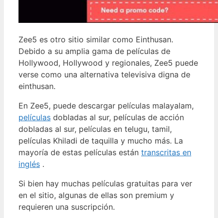
Zee5 es otro sitio similar como Einthusan.
Debido a su amplia gama de películas de
Hollywood, Hollywood y regionales, Zee5 puede
verse como una alternativa televisiva digna de
einthusan.
En Zee5, puede descargar películas malayalam,
películas
dobladas al sur, películas de acción
dobladas al sur, películas en telugu, tamil,
películas Khiladi de taquilla y mucho más.
La
mayoría de estas películas están
transcritas en
inglés
.
Si bien hay muchas películas gratuitas para ver
en el sitio, algunas de ellas son premium y
requieren una suscripción.