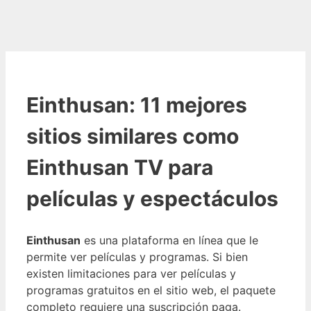
Einthusan: 11 mejores
sitios similares como
Einthusan TV para
películas y espectáculos
Einthusan
es una plataforma en línea que le
permite ver películas y programas.
Si bien
existen limitaciones para ver películas y
programas gratuitos en el sitio web, el paquete
completo requiere una suscripción paga.