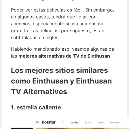
Poder ver estas películas es fácil.
Sin embargo,
en algunos casos, tendrá que lidiar con
anuncios, especialmente si usa una cuenta
gratuita.
Las películas, por supuesto, están
subtituladas en inglés.
Habiendo mencionado eso, veamos algunas de
las
mejores alternativas de TV de Einthusan
Los mejores sitios similares
como Einthusan y Einthusan
TV Alternatives
1. estrella caliente