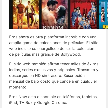
Eros ahora es otra plataforma increíble con una
amplia gama de colecciones de películas.
El sitio
web incluso se enorgullece de ser la colección
de películas más grande de Bollywood.
El sitio web también afirma tener miles de éxitos
indios, series exclusivas y originales.
Transmita y
descargue en HD sin trasero.
Suscripción
mensual de bajo costo que cancela en cualquier
momento.
Eros Now está disponible en teléfonos, tabletas,
iPad, TV Box y Google Chrome.